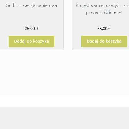
Gothic – wersja papierowa
Projektowanie przeżyć – zr
prezent bibliotece!
25,00zł
65,00zł
Dodaj do koszyka
Dodaj do koszyka