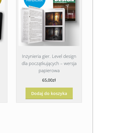
Inżynieria gier. Level design
dla początkujących – wersja
papierowa
65,00zł
Dodaj do koszyka